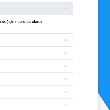
değişimi ücretsiz olarak 