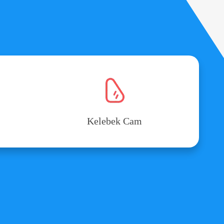
Kelebek Cam