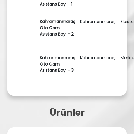
Asistans Bayi - 1
Kahramanmaraş
Kahramanmaraş
Elbist
Oto Cam
Asistans Bayi - 2
Kahramanmaraş
Kahramanmaraş
Merke
Oto Cam
Asistans Bayi - 3
Ürünler