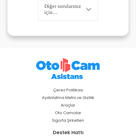
Diğer sorularınız
için…
Çerez Politikası
Aydınlatma Metni ve Gizlilik
Araçlar
Oto Camcılar
Sigorta Şirketleri
Destek Hattı