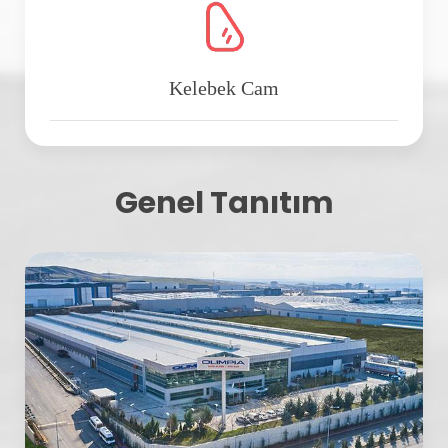
Kelebek Cam
Genel Tanıtım