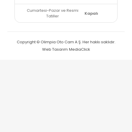
Cumartesi-Pazar ve Resmi
Kapalı
Tatiller
Copyright © Olimpia Oto Cam A.Ş. Her hakkı saklıdır.
Web Tasarım
MediaClick