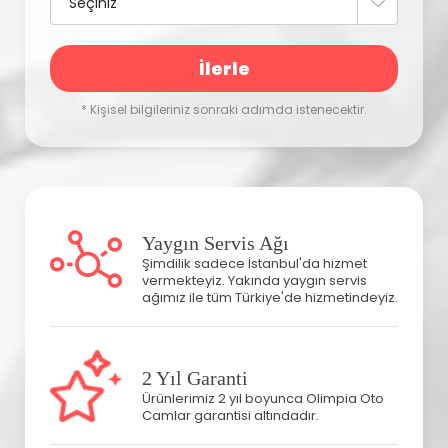
İlerle
* Kişisel bilgileriniz sonraki adımda istenecektir.
Yaygın Servis Ağı
Şimdilik sadece İstanbul'da hizmet
vermekteyiz. Yakında yaygın servis
ağımız ile tüm Türkiye'de hizmetindeyiz.
2 Yıl Garanti
Ürünlerimiz 2 yıl boyunca Olimpia Oto
Camlar garantisi altındadır.