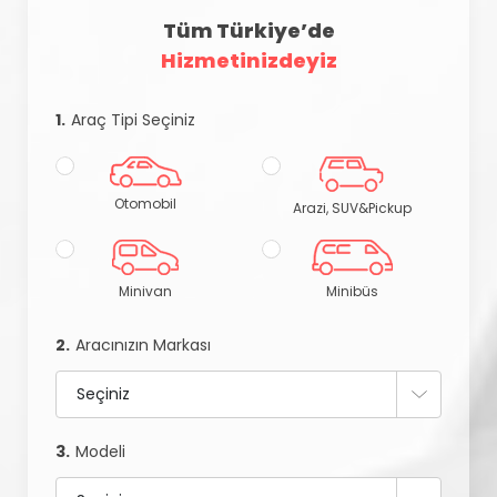
Tüm Türkiye’de
Hizmetinizdeyiz
1.
Araç Tipi Seçiniz
Otomobil
Arazi, SUV&Pickup
Minivan
Minibüs
2.
Aracınızın Markası
3.
Modeli