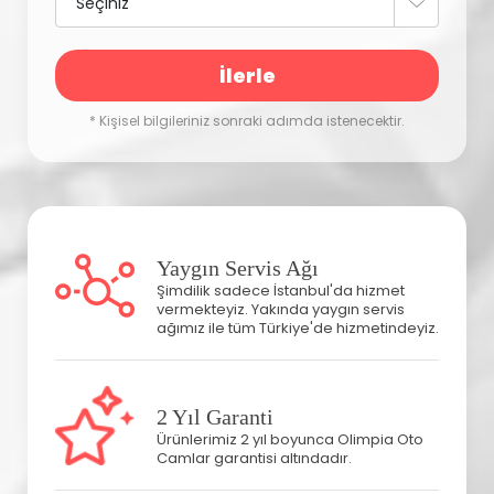
İlerle
* Kişisel bilgileriniz sonraki adımda istenecektir.
Yaygın Servis Ağı
Şimdilik sadece İstanbul'da hizmet
vermekteyiz. Yakında yaygın servis
ağımız ile tüm Türkiye'de hizmetindeyiz.
2 Yıl Garanti
Ürünlerimiz 2 yıl boyunca Olimpia Oto
Camlar garantisi altındadır.