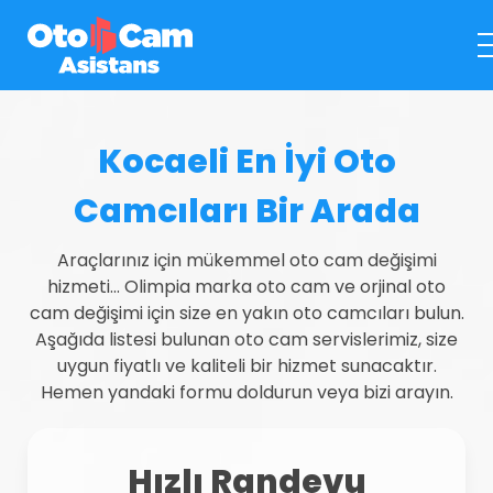
Kocaeli En İyi Oto
Camcıları Bir Arada
Araçlarınız için mükemmel oto cam değişimi
hizmeti... Olimpia marka oto cam ve orjinal oto
cam değişimi için size en yakın oto camcıları bulun.
Aşağıda listesi bulunan oto cam servislerimiz, size
uygun fiyatlı ve kaliteli bir hizmet sunacaktır.
Hemen yandaki formu doldurun veya bizi arayın.
Hızlı Randevu