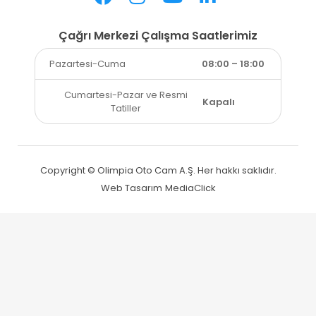
Çağrı Merkezi Çalışma Saatlerimiz
Pazartesi-Cuma
08:00 – 18:00
Cumartesi-Pazar ve Resmi
Kapalı
Tatiller
Copyright © Olimpia Oto Cam A.Ş. Her hakkı saklıdır.
Web Tasarım
MediaClick