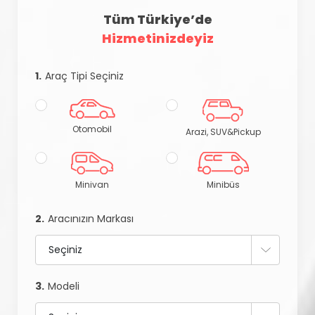
Tüm Türkiye’de
Hizmetinizdeyiz
1.
Araç Tipi Seçiniz
Otomobil
Arazi, SUV&Pickup
Minivan
Minibüs
2.
Aracınızın Markası
3.
Modeli