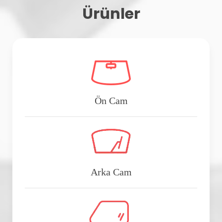
Ürünler
Ön Cam
Arka Cam