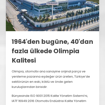
1964'den bugüne, 40'dan
fazla ülkede Olimpia
Kalitesi
Olimpia, otomotiv ana sanayine orijinal parça ve
yenileme pazarına eşdeğer ürün üreten, Türkiye’de
sektörünün en eski, köklü ve önde gelen
kuruluşlarından birisidir.
Bünyesinde ISO 9001:2015 Kalite Yönetim Sistemi’ni,
IATF 16949:2016 Otomotiv Endüstrisi Kalite Yönetim