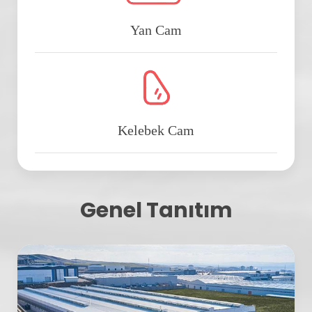
Yan Cam
Kelebek Cam
Genel Tanıtım