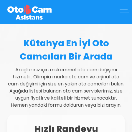
Kütahya En İyi Oto
Camcıları Bir Arada
Araçlarınız için mükemmel oto cam değişimi
hizmeti... Olimpia marka oto cam ve orjinal oto
cam değişimi için size en yakın oto camcıları bulun.
Aşağıda listesi bulunan oto cam servislerimiz, size
uygun fiyatlı ve kaliteli bir hizmet sunacaktır.
Hemen yandaki formu doldurun veya bizi arayın.
Hızlı Randevu