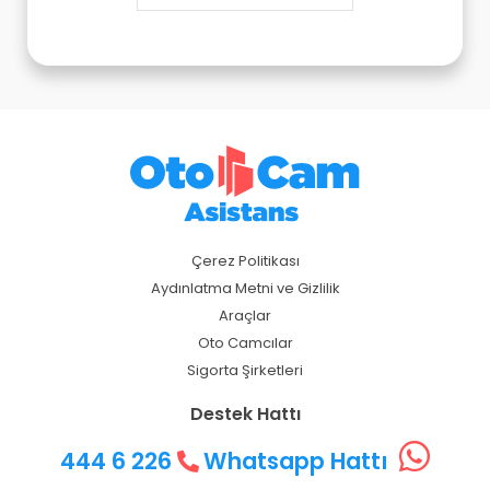
Çerez Politikası
Aydınlatma Metni ve Gizlilik
Araçlar
Oto Camcılar
Sigorta Şirketleri
Destek Hattı
444 6 226
Whatsapp Hattı