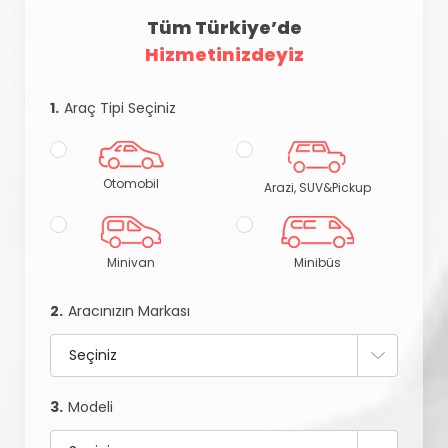
Tüm Türkiye’de
Hizmetinizdeyiz
1.
Araç Tipi Seçiniz
Otomobil
Arazi, SUV&Pickup
Minivan
Minibüs
2.
Aracınızın Markası
3.
Modeli