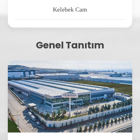
Kelebek Cam
Genel Tanıtım