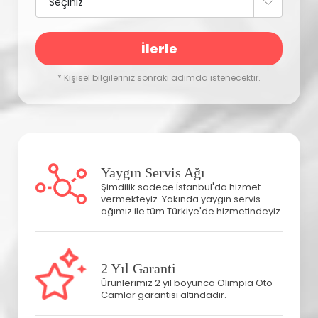
İlerle
* Kişisel bilgileriniz sonraki adımda istenecektir.
Yaygın Servis Ağı
Şimdilik sadece İstanbul'da hizmet
vermekteyiz. Yakında yaygın servis
ağımız ile tüm Türkiye'de hizmetindeyiz.
2 Yıl Garanti
Ürünlerimiz 2 yıl boyunca Olimpia Oto
Camlar garantisi altındadır.