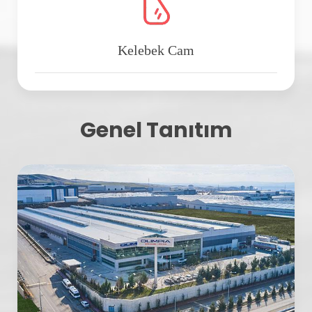
Kelebek Cam
Genel Tanıtım