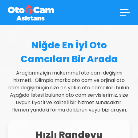
Niğde En İyi Oto
Camcıları Bir Arada
Araçlarınız için mükemmel oto cam değişimi
hizmeti... Olimpia marka oto cam ve orjinal oto
cam değişimi için size en yakın oto camcıları bulun.
Aşağıda listesi bulunan oto cam servislerimiz, size
uygun fiyatlı ve kaliteli bir hizmet sunacaktır.
Hemen yandaki formu doldurun veya bizi arayın.
Hızlı Randevu