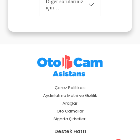
Diğer sorularınız
için…
Çerez Politikası
Aydınlatma Metni ve Gizlilik
Araçlar
Oto Camcılar
Sigorta Şirketleri
Destek Hattı