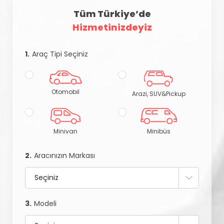
Tüm Türkiye’de
Hizmetinizdeyiz
1.
Araç Tipi Seçiniz
Otomobil
Arazi, SUV&Pickup
Minivan
Minibüs
2.
Aracınızın Markası
3.
Modeli