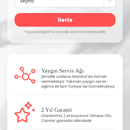
İlerle
* Kişisel bilgileriniz sonraki adımda istenecektir.
Yaygın Servis Ağı
Şimdilik sadece İstanbul'da hizmet
vermekteyiz. Yakında yaygın servis
ağımız ile tüm Türkiye'de hizmetindeyiz.
2 Yıl Garanti
Ürünlerimiz 2 yıl boyunca Olimpia Oto
Camlar garantisi altındadır.