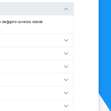
değişimi ücretsiz olarak 