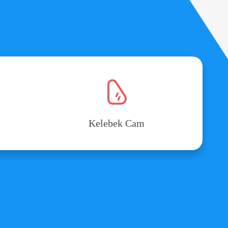
Kelebek Cam