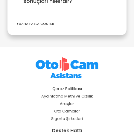
sonuçları nelerdir?
+DAHA FAZLA GÖSTER
Çerez Politikası
Aydınlatma Metni ve Gizlilik
Araçlar
Oto Camcılar
Sigorta Şirketleri
Destek Hattı