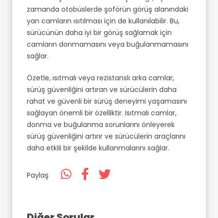
zamanda otobüslerde şoförün görüş alanındaki
yan camların ısıtılması için de kullanılabilir. Bu,
sürücünün daha iyi bir görüş sağlamak için
camların donmamasını veya buğulanmamasını
sağlar.
Özetle, ısıtmalı veya rezistanslı arka camlar,
sürüş güvenliğini artıran ve sürücülerin daha
rahat ve güvenli bir sürüş deneyimi yaşamasını
sağlayan önemli bir özelliktir. Isıtmalı camlar,
donma ve buğulanma sorunlarını önleyerek
sürüş güvenliğini artırır ve sürücülerin araçlarını
daha etkili bir şekilde kullanmalarını sağlar.
Paylaş
Diğer Sorular