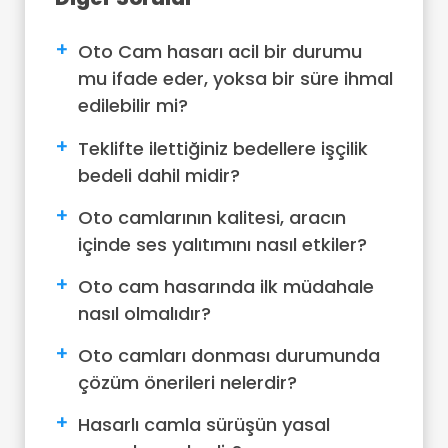
Oto Cam hasarı acil bir durumu
mu ifade eder, yoksa bir süre ihmal
edilebilir mi?
Teklifte ilettiğiniz bedellere işçilik
bedeli dahil midir?
Oto camlarının kalitesi, aracın
içinde ses yalıtımını nasıl etkiler?
Oto cam hasarında ilk müdahale
nasıl olmalıdır?
Oto camları donması durumunda
çözüm önerileri nelerdir?
Hasarlı camla sürüşün yasal