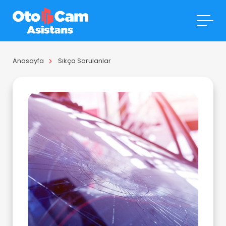
Anasayfa
Sıkça Sorulanlar