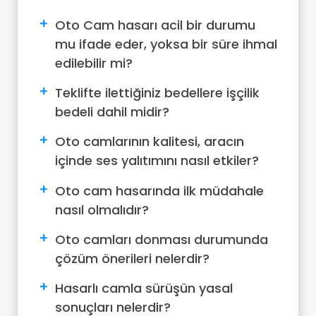
Oto Cam hasarı acil bir durumu
mu ifade eder, yoksa bir süre ihmal
edilebilir mi?
Teklifte ilettiğiniz bedellere işçilik
bedeli dahil midir?
Oto camlarının kalitesi, aracın
içinde ses yalıtımını nasıl etkiler?
Oto cam hasarında ilk müdahale
nasıl olmalıdır?
Oto camları donması durumunda
çözüm önerileri nelerdir?
Hasarlı camla sürüşün yasal
sonuçları nelerdir?