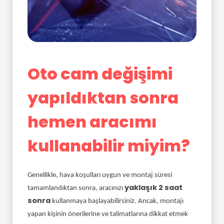
Oto cam değişimi
yapıldıktan sonra
hemen aracımı
kullanabilir miyim?
Genellikle, hava koşulları uygun ve montaj süresi
yaklaşık 2 saat
tamamlandıktan sonra, aracınızı
sonra
kullanmaya başlayabilirsiniz. Ancak, montajı
yapan kişinin önerilerine ve talimatlarına dikkat etmek