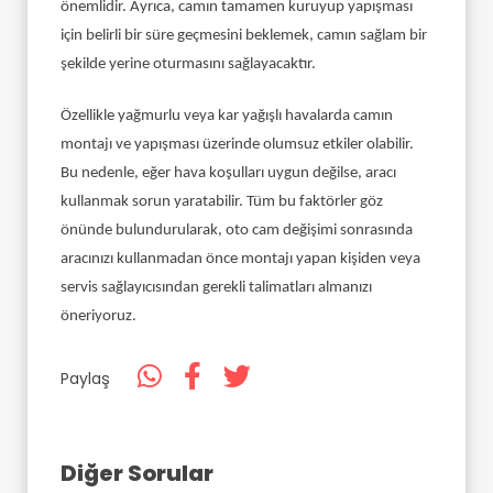
önemlidir. Ayrıca, camın tamamen kuruyup yapışması
için belirli bir süre geçmesini beklemek, camın sağlam bir
şekilde yerine oturmasını sağlayacaktır.
Özellikle yağmurlu veya kar yağışlı havalarda camın
montajı ve yapışması üzerinde olumsuz etkiler olabilir.
Bu nedenle, eğer hava koşulları uygun değilse, aracı
kullanmak sorun yaratabilir.
Tüm bu faktörler göz
önünde bulundurularak, oto cam değişimi sonrasında
aracınızı kullanmadan önce montajı yapan kişiden veya
servis sağlayıcısından gerekli talimatları almanızı
öneriyoruz.
Paylaş
Diğer Sorular