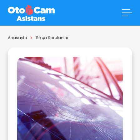
Anasayfa
Sıkça Sorulanlar