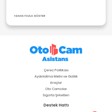
+DAHA FAZLA GÖSTER
Çerez Politikası
Aydınlatma Metni ve Gizlilik
Araçlar
Oto Camcılar
Sigorta Şirketleri
Destek Hattı