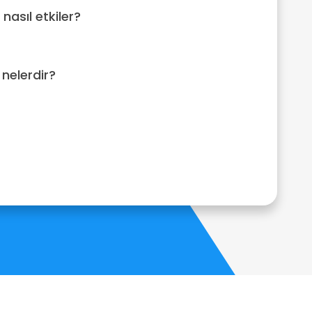
 nasıl etkiler?
nelerdir?