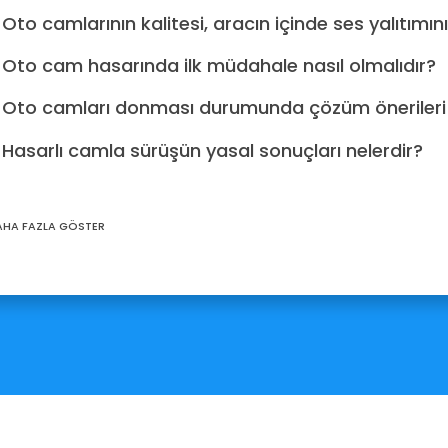
Oto camlarının kalitesi, aracın içinde ses yalıtımını
Oto cam hasarında ilk müdahale nasıl olmalıdır?
Oto camları donması durumunda çözüm önerileri 
Hasarlı camla sürüşün yasal sonuçları nelerdir?
HA FAZLA GÖSTER