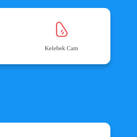
Kelebek Cam