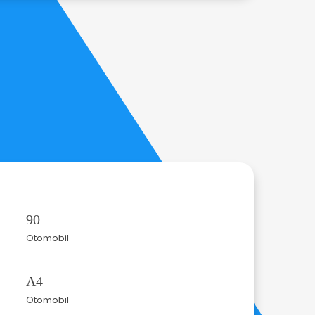
90
Otomobil
A4
Otomobil