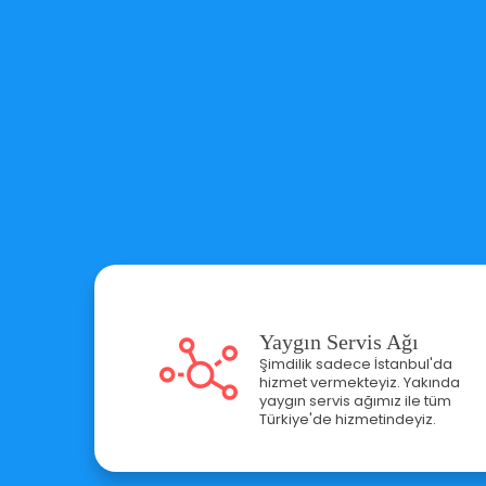
Yaygın Servis Ağı
Şimdilik sadece İstanbul'da
hizmet vermekteyiz. Yakında
yaygın servis ağımız ile tüm
Türkiye'de hizmetindeyiz.