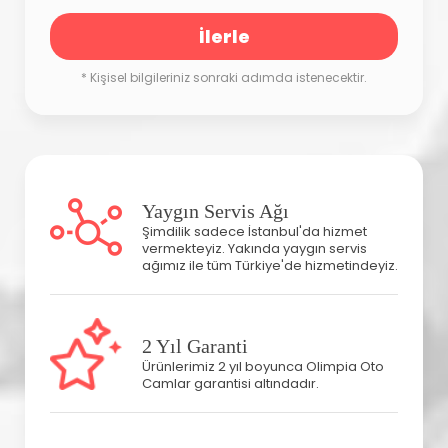
İlerle
* Kişisel bilgileriniz sonraki adımda istenecektir.
Yaygın Servis Ağı
Şimdilik sadece İstanbul'da hizmet
vermekteyiz. Yakında yaygın servis
ağımız ile tüm Türkiye'de hizmetindeyiz.
2 Yıl Garanti
Ürünlerimiz 2 yıl boyunca Olimpia Oto
Camlar garantisi altındadır.