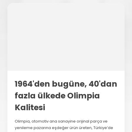
1964'den bugüne, 40'dan
fazla ülkede Olimpia
Kalitesi
Olimpia, otomotiv ana sanayine orijinal parça ve
yenileme pazarına eşdeğer ürün üreten, Türkiye’de