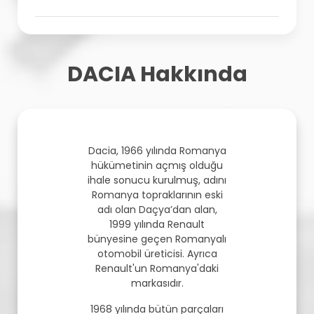
DACIA Hakkında
Dacia, 1966 yılında Romanya
hükümetinin açmış olduğu
ihale sonucu kurulmuş, adını
Romanya topraklarının eski
adı olan Daçya’dan alan,
1999 yılında Renault
bünyesine geçen Romanyalı
otomobil üreticisi. Ayrıca
Renault'un Romanya'daki
markasıdır.
1968 yılında bütün parçaları