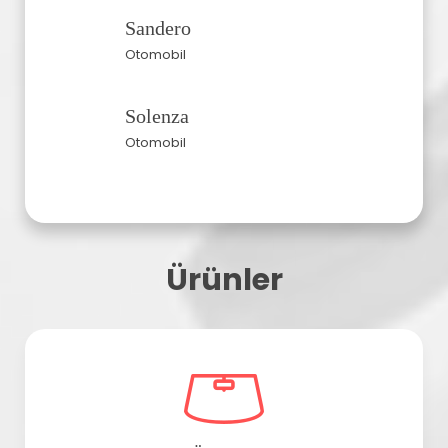
Sandero
Otomobil
Solenza
Otomobil
Ürünler