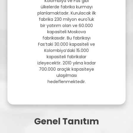
Kolombiya ve Fas gibi
ülkelerde fabrika kurmayı
planlamaktadır. Kurulacak ilk
fabrika 230 milyon euro'luk
bir yatırım olan ve 60.000
kapasiteli Moskova
fabrikasıdır. Bu fabrikayı
Fas’taki 30.000 kapasiteli ve
Kolombiya’daki 15.000
kapasiteli fabrikalar
izleyecektir. 2010 yılına kadar
700.000 araçlık kapasiteye
ulaşılması
hedeflenmektedir.
Genel Tanıtım