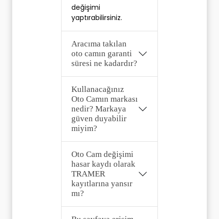
değişimi 
yaptırabilirsiniz. 
Aracıma takılan
oto camın garanti
süresi ne kadardır?
Kullanacağınız
Oto Camın markası
nedir? Markaya
güven duyabilir
miyim?
Oto Cam değişimi
hasar kaydı olarak
TRAMER
kayıtlarına yansır
mı?