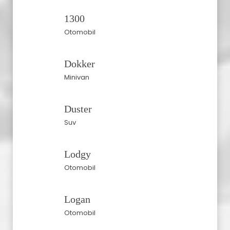
1300
Otomobil
Dokker
Minivan
Duster
Suv
Lodgy
Otomobil
Logan
Otomobil