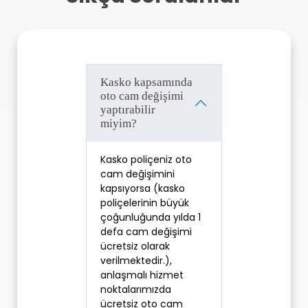
Kasko kapsamında
oto cam değişimi
yaptırabilir
miyim?
Kasko poliçeniz oto 
cam değişimini 
kapsıyorsa (kasko 
poliçelerinin büyük 
çoğunluğunda yılda 1 
defa cam değişimi 
ücretsiz olarak 
verilmektedir.), 
anlaşmalı hizmet 
noktalarımızda 
ücretsiz oto cam 