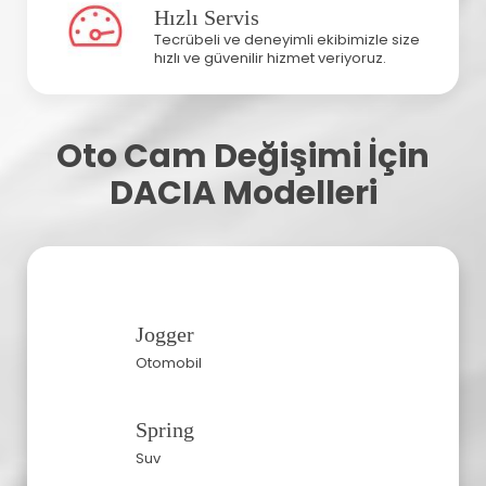
Hızlı Servis
Tecrübeli ve deneyimli ekibimizle size
hızlı ve güvenilir hizmet veriyoruz.
Oto Cam Değişimi İçin
DACIA Modelleri
Jogger
Otomobil
Spring
Suv