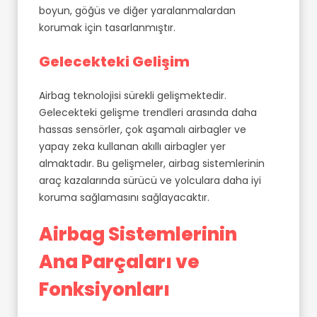
boyun, göğüs ve diğer yaralanmalardan
korumak için tasarlanmıştır.
Gelecekteki Gelişim
Airbag teknolojisi sürekli gelişmektedir.
Gelecekteki gelişme trendleri arasında daha
hassas sensörler, çok aşamalı airbagler ve
yapay zeka kullanan akıllı airbagler yer
almaktadır. Bu gelişmeler, airbag sistemlerinin
araç kazalarında sürücü ve yolculara daha iyi
koruma sağlamasını sağlayacaktır.
Airbag Sistemlerinin
Ana Parçaları ve
Fonksiyonları