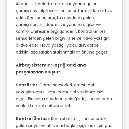
Airbag sistemleri, araçta meydana gelen
çarpışmayı algılayan sensörler tarafından aktive
edilir. Sensörler, araçta meydana gelen
çarpışmanın şiddetini ve yönünü algılar ve
kontrol ünitesine bilgi gönderir. Kontrol ünitesi,
sensörlerden gelen bilgiyi işler ve hava yastığını
aktive eder. Hava yastığı, yolcuların darbe
etkisini azaltarak yaralanmaların önüne geçer.
Airbag sistemleri aşağıdaki ana
parçalardan oluşur:
Sensörler:
Darbe sensörleri, aracın ani
yavaşlamasını, ivmelenmesini ve dönmesini
ölçer. Bir kaza meydana geldiğinde, sensörler bu
verileri kontrol ünitesine iletir.
Kontrol Ünitesi:
Kontrol ünitesi, sensörlerden
gelen sinyalleri alır ve airbagleri şişirmek için gaz