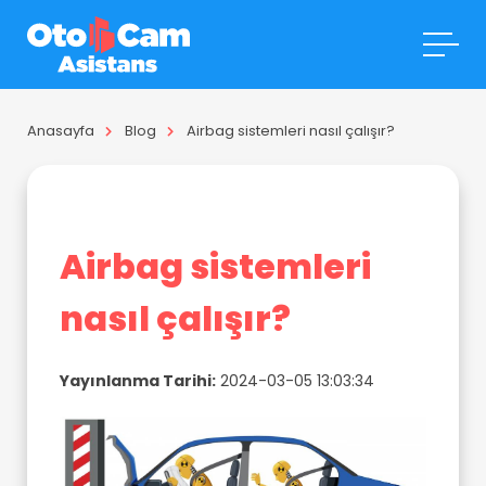
Anasayfa
Blog
Airbag sistemleri nasıl çalışır?
Airbag sistemleri
nasıl çalışır?
Yayınlanma Tarihi:
2024-03-05 13:03:34