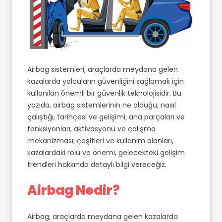
Airbag sistemleri, araçlarda meydana gelen
kazalarda yolcuların güvenliğini sağlamak için
kullanılan önemli bir güvenlik teknolojisidir. Bu
yazıda, airbag sistemlerinin ne olduğu, nasıl
çalıştığı, tarihçesi ve gelişimi, ana parçaları ve
fonksiyonları, aktivasyonu ve çalışma
mekanizması, çeşitleri ve kullanım alanları,
kazalardaki rolü ve önemi, gelecekteki gelişim
trendleri hakkında detaylı bilgi vereceğiz.
Airbag Nedir?
Airbag, araçlarda meydana gelen kazalarda