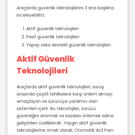
Araçlarda güvenlik teknolojilerini 3 ana başlıkta
inceleyebiliriz.
Aktif güvenlik teknolojileri
Pasif güvenlik teknolojileri
Yapay zeka destekli güvenlik teknolojileri
Aktif Güvenlik
Teknolojileri
Araçlarda aktif güvenlik teknolojileri, sürüş
sırasında çeşitli tehlikelere karşı önlem almayı
amaçlayan ve sürücüye yardımcı olan
sistemleri içerir. Bu teknolojiler, sürücü
güvenliğini artırmak ve kazaları önlemek adına
geliştirilen özelliklerdir. Yaygın aktif güvenlik
teknolojilerine örnek olarak; Otomatik Acil Fren