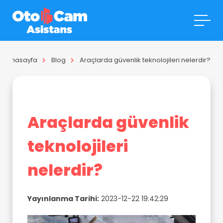
Anasayfa
Blog
Araçlarda güvenlik teknolojileri nelerdir?
Araçlarda güvenlik
teknolojileri
nelerdir?
Yayınlanma Tarihi:
2023-12-22 19:42:29