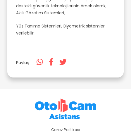
destekli güvenlik teknolojilerinin örnek olarak;
Akıllı Gözetim Sistemleri,
Yüz Tanıma Sistemleri, Biyometrik sistemler
verilebilir.
Paylaş
Çerez Politikası