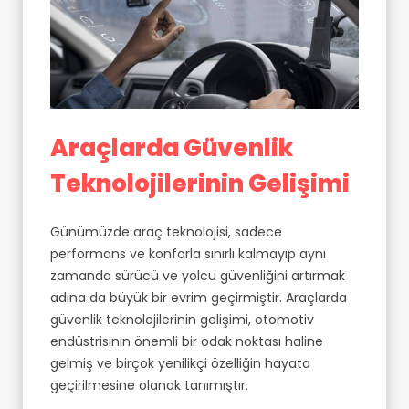
Araçlarda Güvenlik
Teknolojilerinin Gelişimi
Günümüzde araç teknolojisi, sadece
performans ve konforla sınırlı kalmayıp aynı
zamanda sürücü ve yolcu güvenliğini artırmak
adına da büyük bir evrim geçirmiştir. Araçlarda
güvenlik teknolojilerinin gelişimi, otomotiv
endüstrisinin önemli bir odak noktası haline
gelmiş ve birçok yenilikçi özelliğin hayata
geçirilmesine olanak tanımıştır.