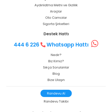
Aydınlatma Metni ve Gizlilik
Araçlar
Oto Camcılar
Sigorta Şirketleri
Destek Hattı
444 6 226
Whatsapp Hattı
Nedir?
Biz Kimiz?
Sıkça Sorulanlar
Blog
Bize Ulaşın
Randevu Al
Randevu Takibi