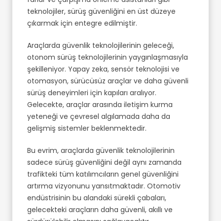
teknolojiler, sürüş güvenliğini en üst düzeye
çıkarmak için entegre edilmiştir.
Araçlarda güvenlik teknolojilerinin geleceği,
otonom sürüş teknolojilerinin yaygınlaşmasıyla
şekilleniyor. Yapay zeka, sensör teknolojisi ve
otomasyon, sürücüsüz araçlar ve daha güvenli
sürüş deneyimleri için kapıları aralıyor.
Gelecekte, araçlar arasında iletişim kurma
yeteneği ve çevresel algılamada daha da
gelişmiş sistemler beklenmektedir.
Bu evrim, araçlarda güvenlik teknolojilerinin
sadece sürüş güvenliğini değil aynı zamanda
trafikteki tüm katılımcıların genel güvenliğini
artırma vizyonunu yansıtmaktadır. Otomotiv
endüstrisinin bu alandaki sürekli çabaları,
gelecekteki araçların daha güvenli, akıllı ve