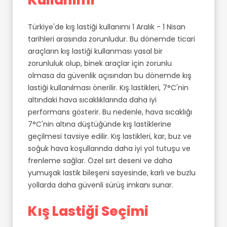
Kullanımı
Türkiye'de kış lastiği kullanımı 1 Aralık - 1 Nisan
tarihleri arasında zorunludur. Bu dönemde ticari
araçların kış lastiği kullanması yasal bir
zorunluluk olup, binek araçlar için zorunlu
olmasa da güvenlik açısından bu dönemde kış
lastiği kullanılması önerilir. Kış lastikleri, 7°C'nin
altındaki hava sıcaklıklarında daha iyi
performans gösterir. Bu nedenle, hava sıcaklığı
7°C'nin altına düştüğünde kış lastiklerine
geçilmesi tavsiye edilir. Kış lastikleri, kar, buz ve
soğuk hava koşullarında daha iyi yol tutuşu ve
frenleme sağlar. Özel sırt deseni ve daha
yumuşak lastik bileşeni sayesinde, karlı ve buzlu
yollarda daha güvenli sürüş imkanı sunar.
Kış Lastiği Seçimi