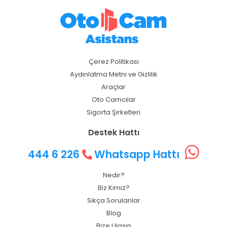
Çerez Politikası
Aydınlatma Metni ve Gizlilik
Araçlar
Oto Camcılar
Sigorta Şirketleri
Destek Hattı
444 6 226
Whatsapp Hattı
Nedir?
Biz Kimiz?
Sıkça Sorulanlar
Blog
Bize Ulaşın