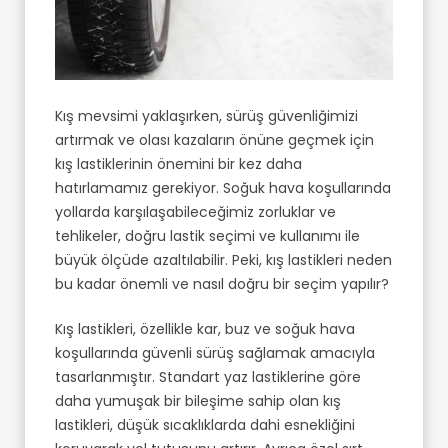
Kış mevsimi yaklaşırken, sürüş güvenliğimizi
artırmak ve olası kazaların önüne geçmek için
kış lastiklerinin önemini bir kez daha
hatırlamamız gerekiyor. Soğuk hava koşullarında
yollarda karşılaşabileceğimiz zorluklar ve
tehlikeler, doğru lastik seçimi ve kullanımı ile
büyük ölçüde azaltılabilir. Peki, kış lastikleri neden
bu kadar önemli ve nasıl doğru bir seçim yapılır?
Kış lastikleri, özellikle kar, buz ve soğuk hava
koşullarında güvenli sürüş sağlamak amacıyla
tasarlanmıştır. Standart yaz lastiklerine göre
daha yumuşak bir bileşime sahip olan kış
lastikleri, düşük sıcaklıklarda dahi esnekliğini