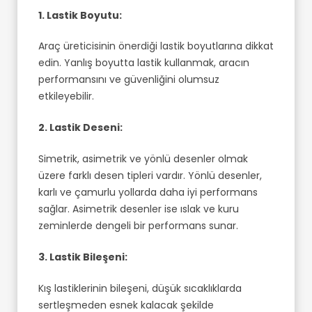
1. Lastik Boyutu:
Araç üreticisinin önerdiği lastik boyutlarına dikkat
edin. Yanlış boyutta lastik kullanmak, aracın
performansını ve güvenliğini olumsuz
etkileyebilir.
2. Lastik Deseni:
Simetrik, asimetrik ve yönlü desenler olmak
üzere farklı desen tipleri vardır. Yönlü desenler,
karlı ve çamurlu yollarda daha iyi performans
sağlar. Asimetrik desenler ise ıslak ve kuru
zeminlerde dengeli bir performans sunar.
3. Lastik Bileşeni:
Kış lastiklerinin bileşeni, düşük sıcaklıklarda
sertleşmeden esnek kalacak şekilde