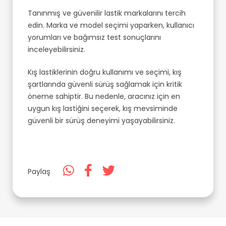
Tanınmış ve güvenilir lastik markalarını tercih
edin. Marka ve model seçimi yaparken, kullanıcı
yorumları ve bağımsız test sonuçlarını
inceleyebilirsiniz.
Kış lastiklerinin doğru kullanımı ve seçimi, kış
şartlarında güvenli sürüş sağlamak için kritik
öneme sahiptir. Bu nedenle, aracınız için en
uygun kış lastiğini seçerek, kış mevsiminde
güvenli bir sürüş deneyimi yaşayabilirsiniz.
Paylaş