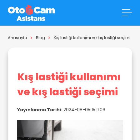
Anasayfa
Blog
Kış lastiği kullanımı ve kış lastiği seçimi
Kış lastiği kullanımı
ve kış lastiği seçimi
Yayınlanma Tarihi:
2024-08-05 15:11:06