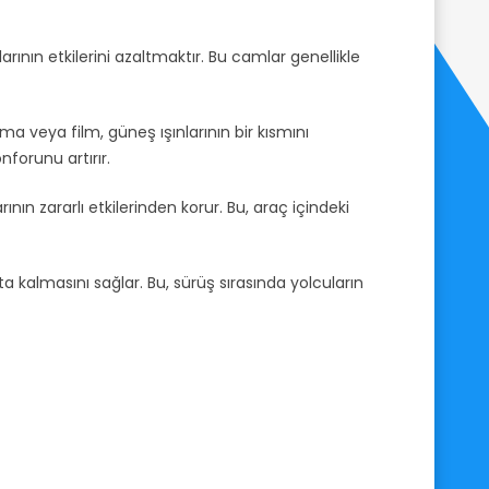
rının etkilerini azaltmaktır. Bu camlar genellikle
ma veya film, güneş ışınlarının bir kısmını
nforunu artırır.
ının zararlı etkilerinden korur. Bu, araç içindeki
a kalmasını sağlar. Bu, sürüş sırasında yolcuların