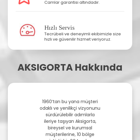
Camlar garantisi altındadır.
Hızlı Servis
Tecrübeli ve deneyimli ekibimizle size
hızlı ve güvenilir hizmet veriyoruz.
AKSIGORTA Hakkında
1960’tan bu yana müşteri
odaklı ve yenilikçi vizyonunu
sürdürülebilir adımlarla
ileriye taşıyan Aksigorta,
bireysel ve kurumsal
müşterilerine, 10 bölge