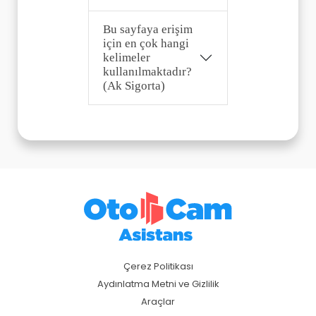
Bu sayfaya erişim
için en çok hangi
kelimeler
kullanılmaktadır?
(Ak Sigorta)
Çerez Politikası
Aydınlatma Metni ve Gizlilik
Araçlar