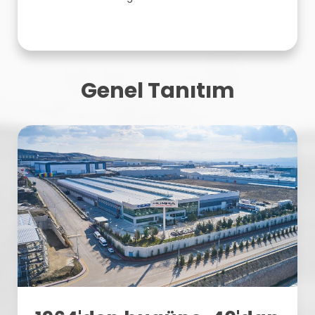
Genel Tanıtım